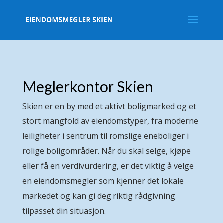
Meglerkontor Skien
Skien er en by med et aktivt boligmarked og et
stort mangfold av eiendomstyper, fra moderne
leiligheter i sentrum til romslige eneboliger i
rolige boligområder. Når du skal selge, kjøpe
eller få en verdivurdering, er det viktig å velge
en eiendomsmegler som kjenner det lokale
markedet og kan gi deg riktig rådgivning
tilpasset din situasjon.