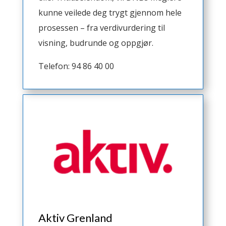
kunne veilede deg trygt gjennom hele
prosessen – fra verdivurdering til
visning, budrunde og oppgjør.
Telefon: 94 86 40 00
Aktiv Grenland