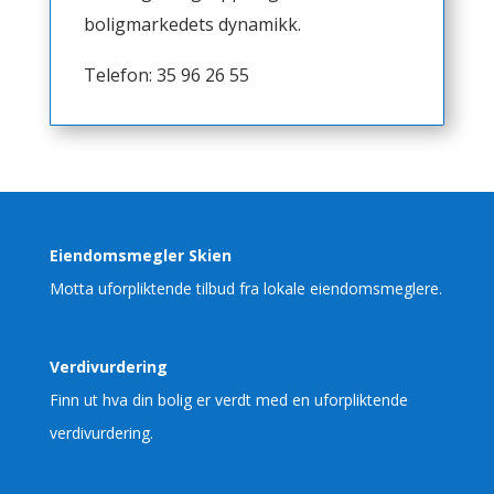
boligmarkedets dynamikk.
Telefon: 35 96 26 55
Eiendomsmegler Skien
Motta uforpliktende tilbud fra lokale eiendomsmeglere.
Verdivurdering
Finn ut hva din bolig er verdt med en uforpliktende
verdivurdering.