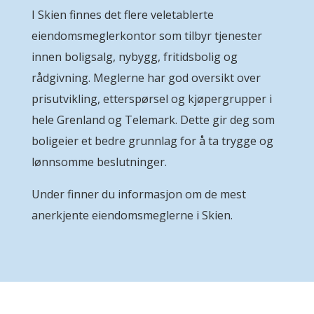
I Skien finnes det flere veletablerte
eiendomsmeglerkontor som tilbyr tjenester
innen boligsalg, nybygg, fritidsbolig og
rådgivning. Meglerne har god oversikt over
prisutvikling, etterspørsel og kjøpergrupper i
hele Grenland og Telemark. Dette gir deg som
boligeier et bedre grunnlag for å ta trygge og
lønnsomme beslutninger.
Under finner du informasjon om de mest
anerkjente eiendomsmeglerne i Skien.