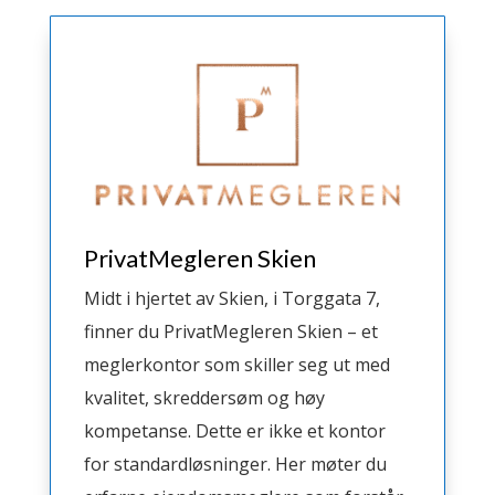
PrivatMegleren Skien
Midt i hjertet av Skien, i Torggata 7,
finner du PrivatMegleren Skien – et
meglerkontor som skiller seg ut med
kvalitet, skreddersøm og høy
kompetanse. Dette er ikke et kontor
for standardløsninger. Her møter du