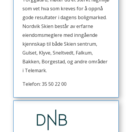
som vet hva som kreves for å oppnå
gode resultater i dagens boligmarked.
Nordvik Skien består av erfarne
eiendomsmeglere med inngående
kjennskap til både Skien sentrum,
Gulset, Klyve, Sneltvedt, Falkum,
Bakken, Borgestad, og andre områder
i Telemark.
Telefon: 35 50 22 00