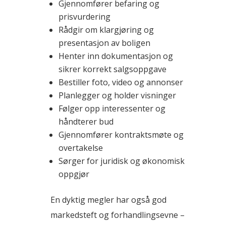
Gjennomfører befaring og
prisvurdering
Rådgir om klargjøring og
presentasjon av boligen
Henter inn dokumentasjon og
sikrer korrekt salgsoppgave
Bestiller foto, video og annonser
Planlegger og holder visninger
Følger opp interessenter og
håndterer bud
Gjennomfører kontraktsmøte og
overtakelse
Sørger for juridisk og økonomisk
oppgjør
En dyktig megler har også god
markedsteft og forhandlingsevne –