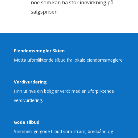
noe som kan ha stor innvirkning på
salgsprisen.
Eiendomsmegler Skien
Motta uforpliktende tilbud fra lokale eiendomsmeglere.
Verdivurdering
Finn ut hva din bolig er verdt med en uforpliktende
verdivurdering.
Gode tilbud
Sammenlign gode tilbud som strøm, bredbånd og